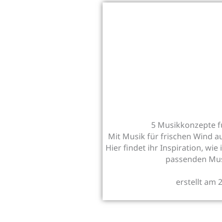
5 Musikkonzepte 
Mit Musik für frischen Wind 
Hier findet ihr Inspiration, wi
passenden Mus
erstellt am 