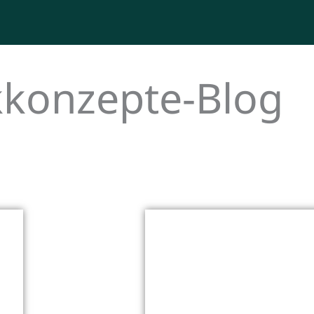
konzepte-Blog