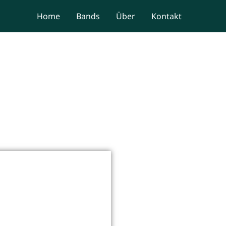
Home
Bands
Über
Kontakt