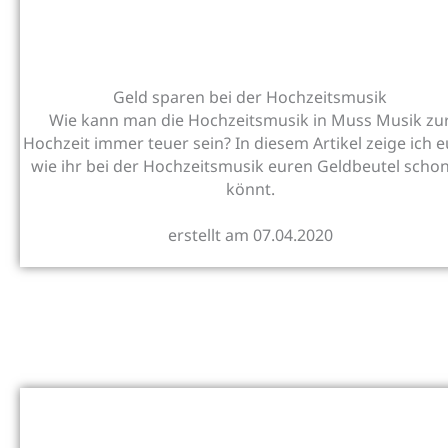
Geld sparen bei der Hochzeitsmusik
Wie kann man die Hochzeitsmusik in Muss Musik zu
Hochzeit immer teuer sein? In diesem Artikel zeige ich e
wie ihr bei der Hochzeitsmusik euren Geldbeutel scho
könnt.
erstellt am 07.04.2020