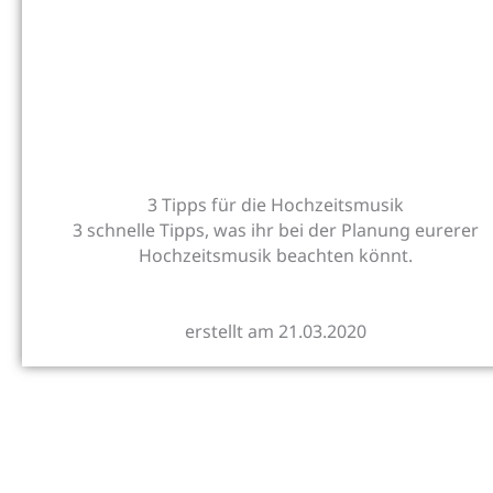
3 Tipps für die Hochzeitsmusik
3 schnelle Tipps, was ihr bei der Planung eurerer
Hochzeitsmusik beachten könnt.
erstellt am 21.03.2020