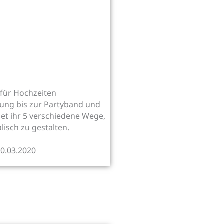
für Hochzeiten
ung bis zur Partyband und
et ihr 5 verschiedene Wege,
lisch zu gestalten.
10.03.2020