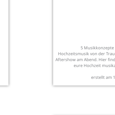
5 Musikkonzepte 
Hochzeitsmusik von der Trau
Aftershow am Abend. Hier find
eure Hochzeit musika
erstellt am 