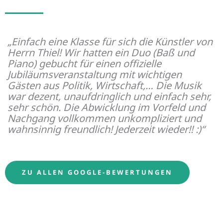
„Einfach eine Klasse für sich die Künstler von
Herrn Thiel! Wir hatten ein Duo (Baß und
Piano) gebucht für einen offizielle
Jubiläumsveranstaltung mit wichtigen
Gästen aus Politik, Wirtschaft,… Die Musik
war dezent, unaufdringlich und einfach sehr,
sehr schön. Die Abwicklung im Vorfeld und
Nachgang vollkommen unkompliziert und
wahnsinnig freundlich! Jederzeit wieder!! :)“
ZU ALLEN GOOGLE-BEWERTUNGEN