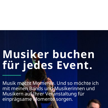
Musiker buchen
für jedes Event.
Musik macht Momente. Und so möchte ich
mit meinen Bands und Musikerinnen und
Musikern auf Ihrer Veranstaltung für
einprägsame Momente sorgen.