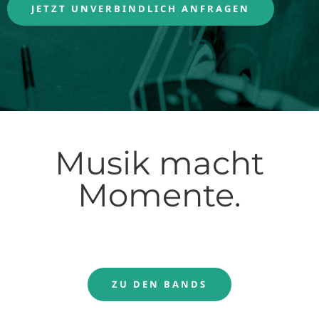
JETZT UNVERBINDLICH ANFRAGEN
Musik macht
Momente.
ZU DEN BANDS