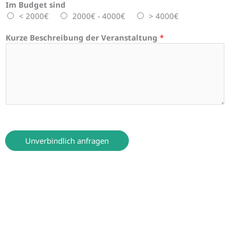
Im Budget sind
< 2000€
2000€ - 4000€
> 4000€
Kurze Beschreibung der Veranstaltung
*
Unverbindlich anfragen