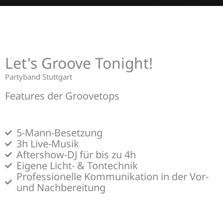
Let's Groove Tonight!
Partyband Stuttgart
Features der Groovetops
5-Mann-Besetzung
3h Live-Musik
Aftershow-DJ für bis zu 4h
Eigene Licht- & Tontechnik
Professionelle Kommunikation in der Vor-
und Nachbereitung