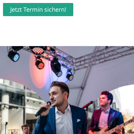
Jetzt Termin sichern!